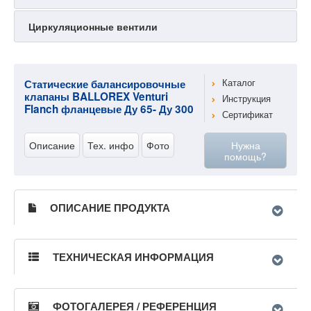
Циркуляционные вентили
Статические балансировочные
Каталог
клапаны BALLOREX Venturi
Инструкция
Flanch фланцевые Ду 65- Ду 300
Сертификат
Описание
Тех. инфо
Фото
Нужна
помощь?
ОПИСАНИЕ ПРОДУКТА
ТЕХНИЧЕСКАЯ ИНФОРМАЦИЯ
ФОТОГАЛЕРЕЯ / РЕФЕРЕНЦИЯ