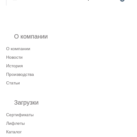
О компании
О компании
Новости
История
Производства
Статьи
Загрузки
Сертификаты
Лифлеты
Каталог