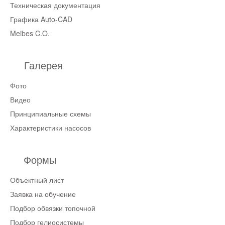
Техническая документация
Графика Auto-CAD
Meibes C.O.
Галерея
Фото
Видео
Принципиальные схемы
Характеристики насосов
Формы
Объектный лист
Заявка на обучение
Подбор обвязки топочной
Подбор гелиосистемы