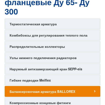
фланцевые Ду 65- Ду
300
Термостатическая арматура
Комбибоксы для регулирования теплого пола
Распределительные коллекторы
Узлы нижнего подключения радиаторов
Наружный антизамерзающий кран SEPP-eis
Гибкие подводки Meiflex
Балансировочная арматура BALLOREX
Компрессионные концевые фитинги