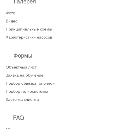
Галерея
Фото
Видео
Принципиальные схемы
Характеристики насосов
Формы
Объектный лист
Заявка на обучение
Подбор обвязки топочной
Подбор гелиосистемы
Карточка клиента
FAQ
Общие вопросы