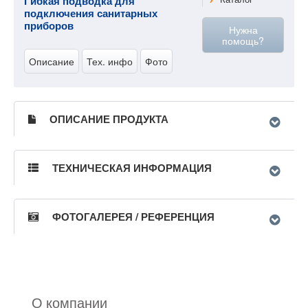
Гибкая подводка для
подключения санитарных
приборов
Нужна
помощь?
Описание
Тех. инфо
Фото
ОПИСАНИЕ ПРОДУКТА
ТЕХНИЧЕСКАЯ ИНФОРМАЦИЯ
ФОТОГАЛЕРЕЯ / РЕФЕРЕНЦИЯ
О компании