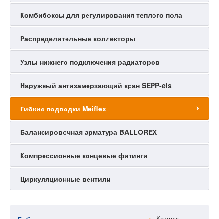
Комбибоксы для регулирования теплого пола
Распределительные коллекторы
Узлы нижнего подключения радиаторов
Наружный антизамерзающий кран SEPP-eis
Гибкие подводки Meiflex
Балансировочная арматура BALLOREX
Компрессионные концевые фитинги
Циркуляционные вентили
Каталог