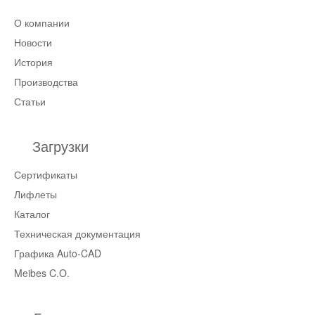
О компании
Новости
История
Производства
Статьи
Загрузки
Сертификаты
Лифлеты
Каталог
Техническая документация
Графика Auto-CAD
Meibes C.O.