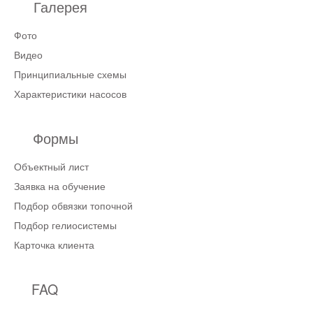
Галерея
Фото
Видео
Принципиальные схемы
Характеристики насосов
Формы
Объектный лист
Заявка на обучение
Подбор обвязки топочной
Подбор гелиосистемы
Карточка клиента
FAQ