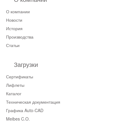
О компании
Новости
История
Производства
Статьи
Загрузки
Сертификаты
Лифлеты
Каталог
Техническая документация
Графика Auto-CAD
Meibes C.O.