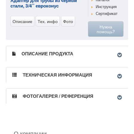
Адаптер для трубы из черной
стали, 3/4’’ евроконус
Инструкция
Сертификат
Описание
Тех. инфо
Фото
Нужна
помощь?
ОПИСАНИЕ ПРОДУКТА
ТЕХНИЧЕСКАЯ ИНФОРМАЦИЯ
ФОТОГАЛЕРЕЯ / РЕФЕРЕНЦИЯ
О компании