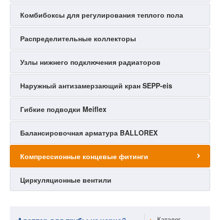
Комбибоксы для регулирования теплого пола
Распределительные коллекторы
Узлы нижнего подключения радиаторов
Наружный антизамерзающий кран SEPP-eis
Гибкие подводки Meiflex
Балансировочная арматура BALLOREX
Компрессионные концевые фитинги
Циркуляционные вентили
Каталог