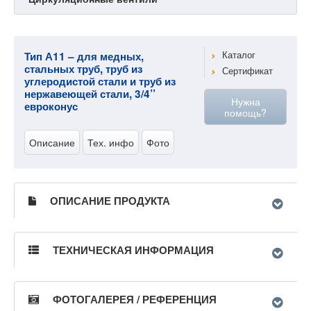
Тип А11 – для медных,
Каталог
стальных труб, труб из
Сертификат
углеродистой стали и труб из
нержавеющей стали, 3/4’’
Нужна
евроконус
помощь?
Описание
Тех. инфо
Фото
ОПИСАНИЕ ПРОДУКТА
ТЕХНИЧЕСКАЯ ИНФОРМАЦИЯ
ФОТОГАЛЕРЕЯ / РЕФЕРЕНЦИЯ