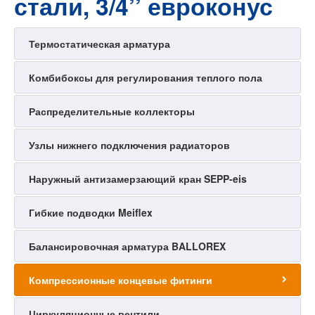
стали, 3/4’’ евроконус
Термостатическая арматура
Комбибоксы для регулирования теплого пола
Распределительные коллекторы
Узлы нижнего подключения радиаторов
Наружный антизамерзающий кран SEPP-eis
Гибкие подводки Meiflex
Балансировочная арматура BALLOREX
Компрессионные концевые фитинги
Циркуляционные вентили