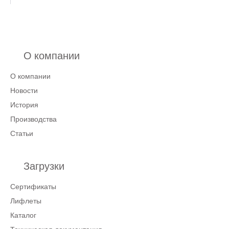
О компании
О компании
Новости
История
Производства
Статьи
Загрузки
Сертификаты
Лифлеты
Каталог
Техническая документация