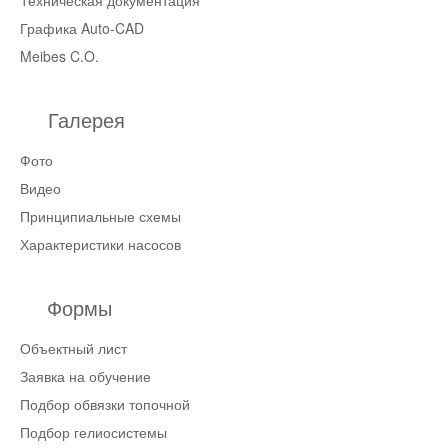
Графика Auto-CAD
Meibes C.O.
Галерея
Фото
Видео
Принципиальные схемы
Характеристики насосов
Формы
Объектный лист
Заявка на обучение
Подбор обвязки топочной
Подбор гелиосистемы