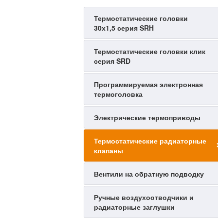
Термостатические головки
30х1,5 серия SRH
Термостатические головки клик
серия SRD
Программируемая электронная
термоголовка
Электрические термоприводы
Термостатические радиаторные
клапаны
Вентили на обратную подводку
Ручные воздухоотводчики и
радиаторные заглушки