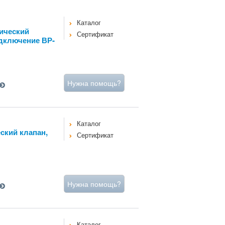
Каталог
ический
Сертификат
одключение ВР-
Нужна помощь?
Каталог
ский клапан,
Сертификат
Нужна помощь?
Каталог