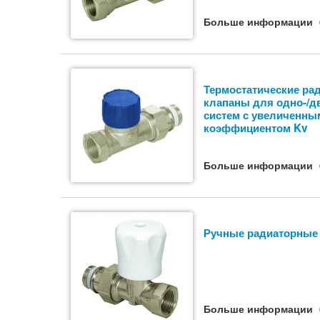
Больше информации
Термостатические ра
клапаны для одно-/д
систем с увеличенны
коэффициентом Kv
Больше информации
Ручные радиаторные
Больше информации