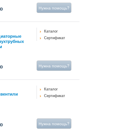
Нужна помощь?
Каталог
диаторные
Сертификат
вухтрубных
м
Нужна помощь?
Каталог
 вентили
Сертификат
Нужна помощь?