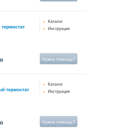
Каталог
 термостат
Инструкция
Нужна помощь?
Каталог
й термостат
Инструкция
Нужна помощь?