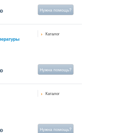
Нужна помощь?
Каталог
пературы
Нужна помощь?
Каталог
Нужна помощь?