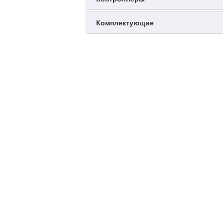
Комплектующие