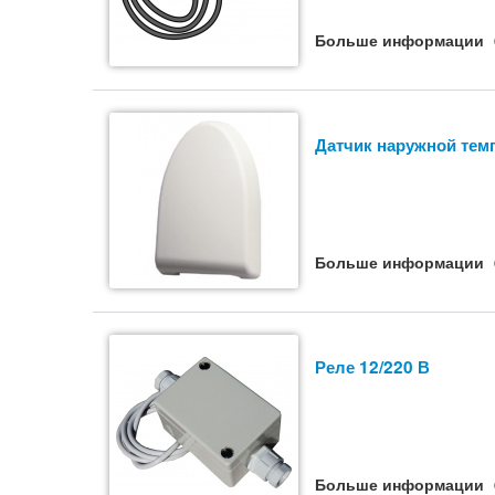
Больше информации
Датчик наружной тем
Больше информации
Реле 12/220 В
Больше информации