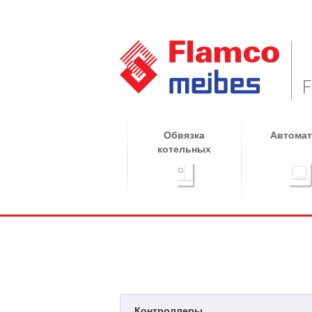
Обвязка
Автомат
котельных
Контроллеры