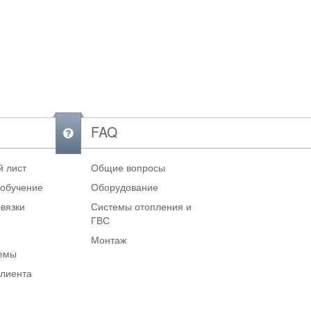
FAQ
 лист
Общие вопросы
 обучение
Оборудование
вязки
Системы отопления и
ГВС
Монтаж
темы
клиента