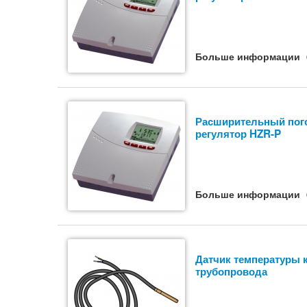
Больше информации
Расширительный пог
регулятор HZR-P
Больше информации
Датчик температуры к
трубопровода