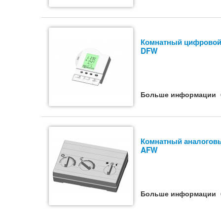
Комнатный цифровой
DFW
Больше информации
Комнатный аналоговы
AFW
Больше информации