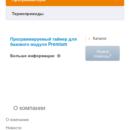
Термоприводы
Программируемый таймер для
Каталог
базового модуля Premium
Нужна
Больше информации
помощь?
О компании
О компании
Новости