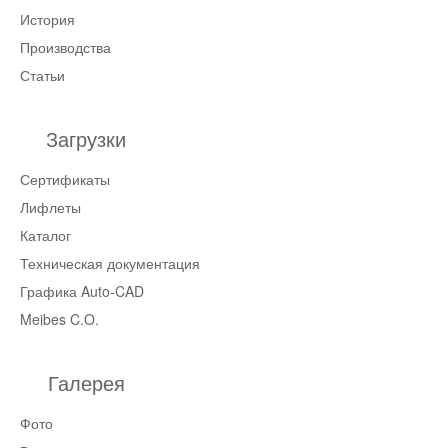
История
Производства
Статьи
Загрузки
Сертификаты
Лифлеты
Каталог
Техническая документация
Графика Auto-CAD
Meibes C.O.
Галерея
Фото