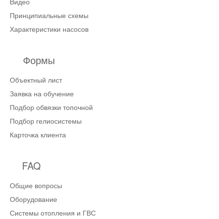
Видео
Принципиальные схемы
Характеристики насосов
Формы
Объектный лист
Заявка на обучение
Подбор обвязки топочной
Подбор гелиосистемы
Карточка клиента
FAQ
Общие вопросы
Оборудование
Системы отопления и ГВС