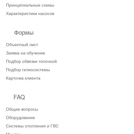
Принципиальные схемы
Характеристики насосов
Формы
Объектный лист
Заявка на обучение
Подбор обвязки топочной
Подбор гелиосистемы
Карточка клиента
FAQ
Общие вопросы
Оборудование
Системы отопления и ГВС