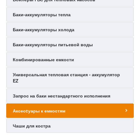
Баки-аккумуляторы тепла
Баки-аккумуляторы холода
Баки-аккумуляторы питьевой воды
Комбинированные емкости
Универсальная тепловая станция - аккумулятор
EZ
Запрос на баки нестандартного исполнения
Аксесcуары к емкостям
Чаши для костра