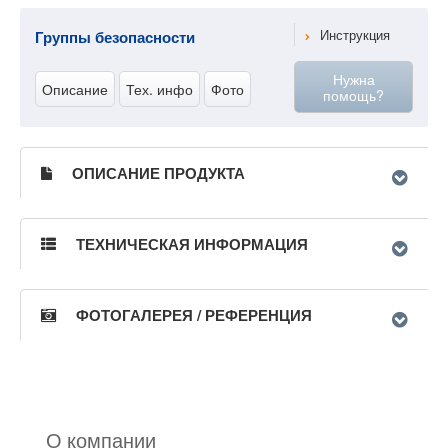
Группы безопасности
Инструкция
Нужна
Описание
Тех. инфо
Фото
помощь?
ОПИСАНИЕ ПРОДУКТА
ТЕХНИЧЕСКАЯ ИНФОРМАЦИЯ
ФОТОГАЛЕРЕЯ / РЕФЕРЕНЦИЯ
О компании