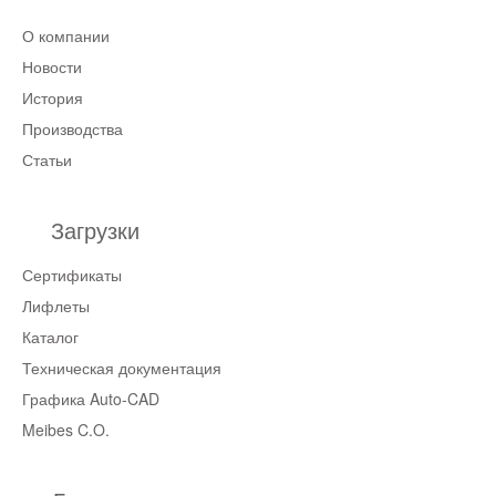
О компании
Новости
История
Производства
Статьи
Загрузки
Сертификаты
Лифлеты
Каталог
Техническая документация
Графика Auto-CAD
Meibes C.O.