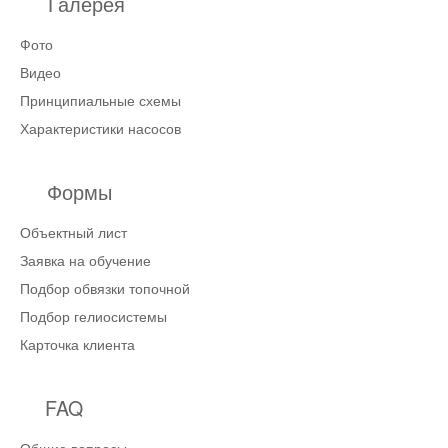
Галерея
Фото
Видео
Принципиальные схемы
Характеристики насосов
Формы
Объектный лист
Заявка на обучение
Подбор обвязки топочной
Подбор гелиосистемы
Карточка клиента
FAQ
Общие вопросы