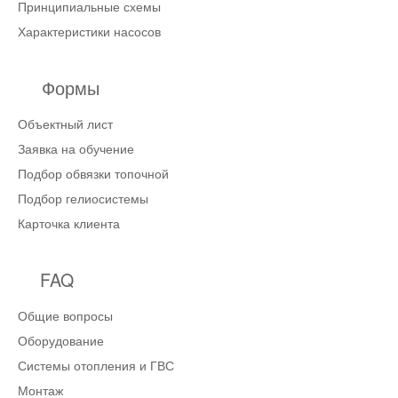
Принципиальные схемы
Характеристики насосов
Формы
Объектный лист
Заявка на обучение
Подбор обвязки топочной
Подбор гелиосистемы
Карточка клиента
FAQ
Общие вопросы
Оборудование
Системы отопления и ГВС
Монтаж