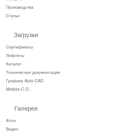
Производства
Статьи
Загрузки
Сертификаты
Лифлеты
Каталог
Техническая документация
Графика Auto-CAD
Meibes C.O.
Галерея
Фото
Видео