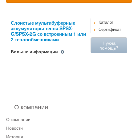
Слоистые мультибуферные
Каталог
аккумуляторы тепла SPSX-
Сертификат
G/SPSX-2G со встроенным 1 или
2 теплообменниками
Нужна
помощь?
Больше информации
О компании
О компании
Новости
История