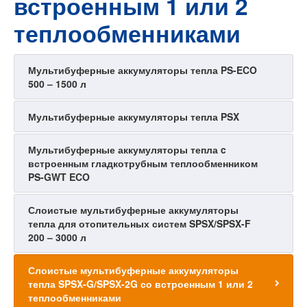
встроенным 1 или 2
теплообменниками
Мультибуферные аккумуляторы тепла PS-ECO
500 – 1500 л
Мультибуферные аккумуляторы тепла PSX
Мультибуферные аккумуляторы тепла c
встроенным гладкотрубным теплообменником
PS-GWT ECO
Слоистые мультибуферные аккумуляторы
тепла для отопительных систем SPSX/SPSX-F
200 – 3000 л
Слоистые мультибуферные аккумуляторы
тепла SPSX-G/SPSX-2G со встроенным 1 или 2
теплообменниками