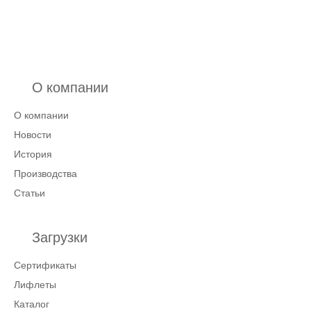
О компании
О компании
Новости
История
Производства
Статьи
Загрузки
Сертификаты
Лифлеты
Каталог