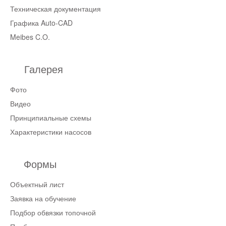
Техническая документация
Графика Auto-CAD
Meibes C.O.
Галерея
Фото
Видео
Принципиальные схемы
Характеристики насосов
Формы
Объектный лист
Заявка на обучение
Подбор обвязки топочной