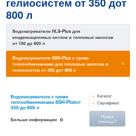
гелиосистем от 350 дот
800 л
Водонагреватели HLS-Plus для
конденсационных котлов и тепловых насосов
от 150 до 800 л
Водонагреватели SSH-Plus с тремя
теплообменниками для тепловых насосов и
гелиосистем от 350 дот 800 л
Водонагреватели с тремя
Каталог
теплообменниками SSH-Plusот
Сертификат
350 до 800 л
Нужна
Больше информации
помощь?