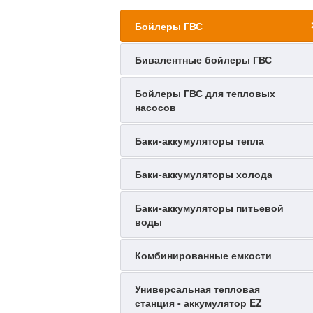
Бойлеры ГВС
Бивалентные бойлеры ГВС
Бойлеры ГВС для тепловых
насосов
Баки-аккумуляторы тепла
Баки-аккумуляторы холода
Баки-аккумуляторы питьевой
воды
Комбинированные емкости
Универсальная тепловая
станция - аккумулятор EZ