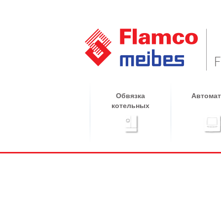
Обвязка
Автомат
котельных