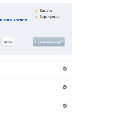
Каталог
Сертификат
овки с котлом
Фото
Нужна помощь?