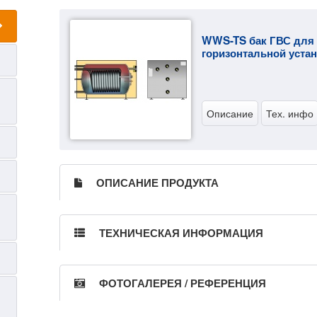
WWS-TS бак ГВС для
горизонтальной устан
Описание
Тех. инфо
ОПИСАНИЕ ПРОДУКТА
ТЕХНИЧЕСКАЯ ИНФОРМАЦИЯ
ФОТОГАЛЕРЕЯ / РЕФЕРЕНЦИЯ