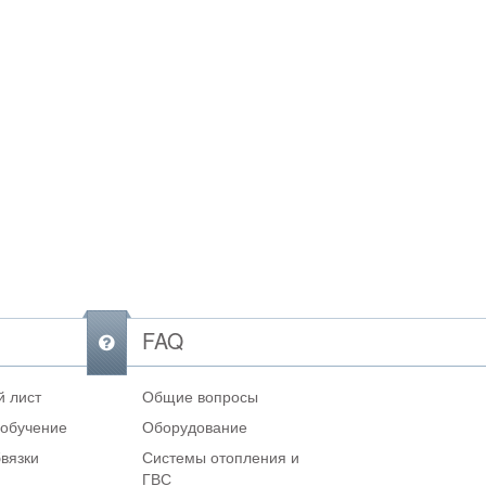
FAQ
 лист
Общие вопросы
 обучение
Оборудование
вязки
Системы отопления и
ГВС