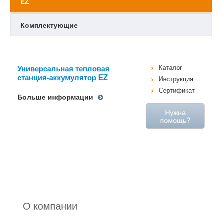
EZ
Комплектующие
Универсальная тепловая
Каталог
станция-аккумулятор EZ
Инструкция
Сертификат
Больше информации
Нужна
помощь?
О компании