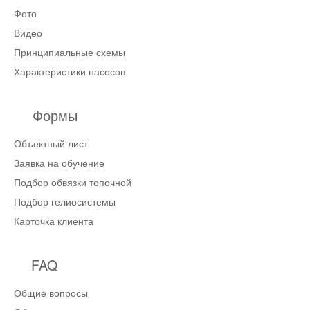
Фото
Видео
Принципиальные схемы
Характеристики насосов
Формы
Объектный лист
Заявка на обучение
Подбор обвязки топочной
Подбор гелиосистемы
Карточка клиента
FAQ
Общие вопросы