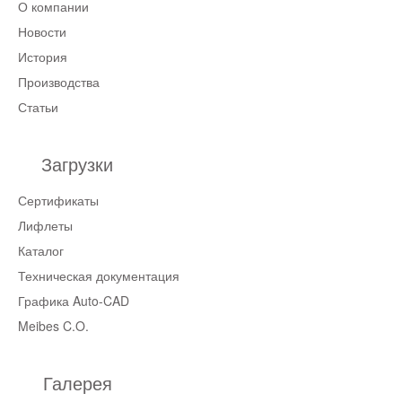
О компании
Новости
История
Производства
Статьи
Загрузки
Сертификаты
Лифлеты
Каталог
Техническая документация
Графика Auto-CAD
Meibes C.O.
Галерея