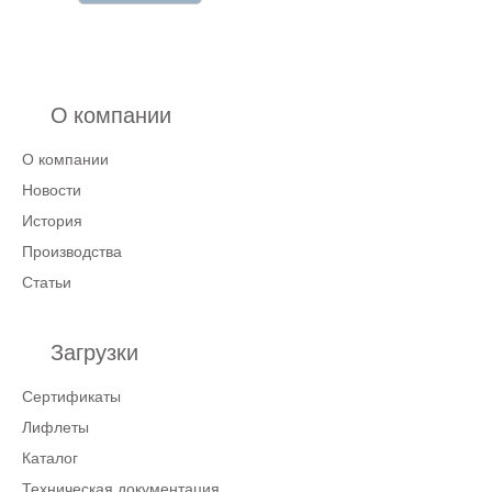
О компании
О компании
Новости
История
Производства
Статьи
Загрузки
Сертификаты
Лифлеты
Каталог
Техническая документация