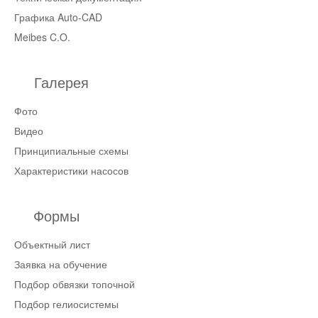
Графика Auto-CAD
Meibes C.O.
Галерея
Фото
Видео
Принципиальные схемы
Характеристики насосов
Формы
Объектный лист
Заявка на обучение
Подбор обвязки топочной
Подбор гелиосистемы