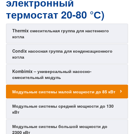
электронный
термостат 20-80 °С)
Thermix смесительная группа для настенного
котла
Condix насосная группа для конденсационного
котла
Kombimix – универсальный насосно-
смесительный модуль
Модульные системы малой мощности до 85 кВт
Модульные системы средней мощности до 130
кВт
Модульные системы большой мощности до
2300 кВт