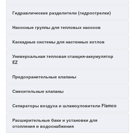
Гидравлические разделители (гидрострелки)
Насосные группы для тепловых насосов
Каскадные системы для настенных котлов
Универсальная тепловая станция-аккумулятор
EZ
Предохранительные клапаны
Смесительные клапаны
Сепараторы воздуха и шламоуловители Flamco
Расширительные баки и установки для
отопления и водоснабжения