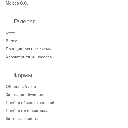
Meibes C.O.
Галерея
Фото
Видео
Принципиальные схемы
Характеристики насосов
Формы
Объектный лист
Заявка на обучение
Подбор обвязки топочной
Подбор гелиосистемы
Карточка клиента