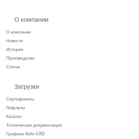
О компании
О компании
Новости
История
Производства
Статьи
Загрузки
Сертификаты
Лифлеты
Каталог
Техническая документация
Графика Auto-CAD