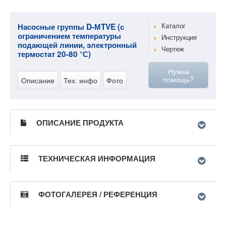
Насосные группы D-МTVE (с
Каталог
ограничением температуры
Инструкция
подающей линии, электронный
Чертеж
термостат 20-80 °С)
Нужна
помощь?
Описание
Тех. инфо
Фото
ОПИСАНИЕ ПРОДУКТА
ТЕХНИЧЕСКАЯ ИНФОРМАЦИЯ
ФОТОГАЛЕРЕЯ / РЕФЕРЕНЦИЯ