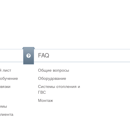
FAQ
 лист
Общие вопросы
 обучение
Оборудование
вязки
Системы отопления и
ГВС
Монтаж
темы
клиента