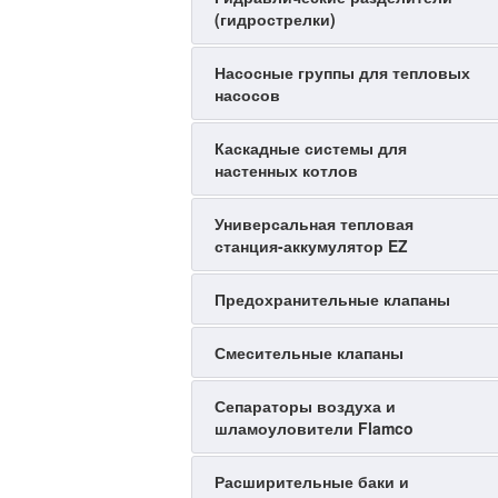
(гидрострелки)
Насосные группы для тепловых
насосов
Каскадные системы для
настенных котлов
Универсальная тепловая
станция-аккумулятор EZ
Предохранительные клапаны
Смесительные клапаны
Сепараторы воздуха и
шламоуловители Flamco
Расширительные баки и