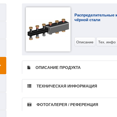
Распределительные 
чёрной стали
Описание
Тех. инфо
ОПИСАНИЕ ПРОДУКТА
ТЕХНИЧЕСКАЯ ИНФОРМАЦИЯ
ФОТОГАЛЕРЕЯ / РЕФЕРЕНЦИЯ