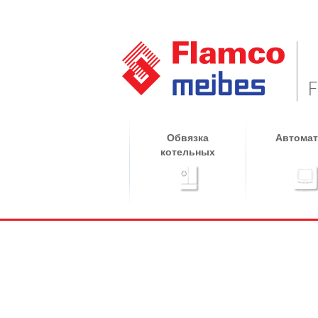
Обвязка
Автомат
котельных