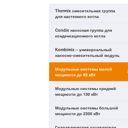
Thermix смесительная группа
для настенного котла
Condix насосная группа для
конденсационного котла
Kombimix – универсальный
насосно-смесительный модуль
Модульные системы малой
мощности до 85 кВт
Модульные системы средней
мощности до 130 кВт
Модульные системы большой
мощности до 2300 кВт
Гидравлические разделители