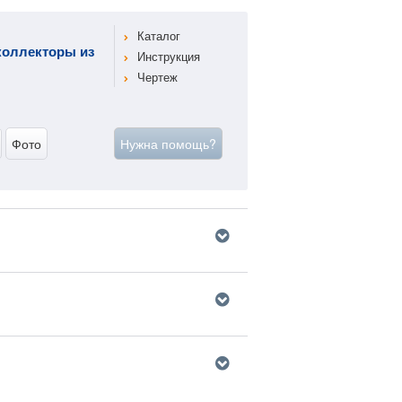
Каталог
коллекторы из
Инструкция
Чертеж
Фото
Нужна помощь?