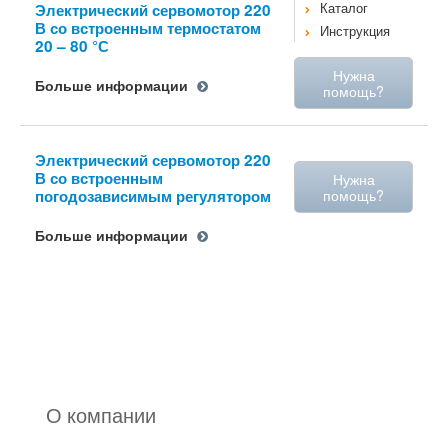
Электрический сервомотор 220
Каталог
В со встроенным термостатом
Инструкция
20 – 80 °С
Нужна
Больше информации
помощь?
Электрический сервомотор 220
В со встроенным
Нужна
погодозависимым регулятором
помощь?
Больше информации
О компании