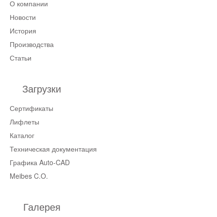
О компании
Новости
История
Производства
Статьи
Загрузки
Сертификаты
Лифлеты
Каталог
Техническая документация
Графика Auto-CAD
Meibes C.O.
Галерея