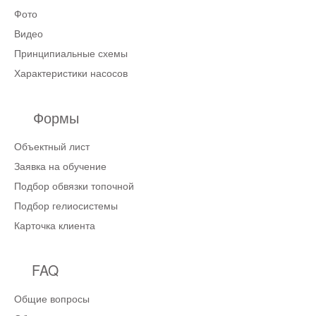
Фото
Видео
Принципиальные схемы
Характеристики насосов
Формы
Объектный лист
Заявка на обучение
Подбор обвязки топочной
Подбор гелиосистемы
Карточка клиента
FAQ
Общие вопросы