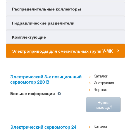
Распределительные коллекторы
Гидравлические разделители
Комплектующие
Электроприводы для смесительных групп V-MK
Электрический 3-х позиционный
Каталог
сервомотор 220 В
Инструкция
Чертеж
Больше информации
Нужна
помощь?
Электрический сервомотор 24
Каталог