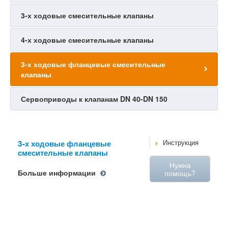
3-х ходовые смесительные клапаны
4-х ходовые смесительные клапаны
3-х ходовые фланцевые смесительные
клапаны
Сервоприводы к клапанам DN 40-DN 150
3-х ходовые фланцевые
Инструкция
смесительные клапаны
Нужна
Больше информации
помощь?