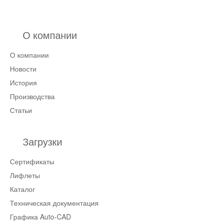
О компании
О компании
Новости
История
Производства
Статьи
Загрузки
Сертификаты
Лифлеты
Каталог
Техническая документация
Графика Auto-CAD