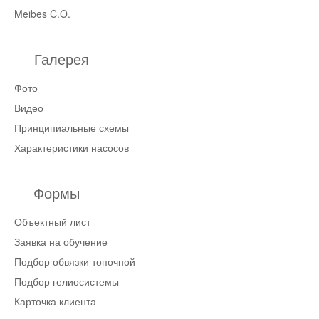
Meibes C.O.
Галерея
Фото
Видео
Принципиальные схемы
Характеристики насосов
Формы
Объектный лист
Заявка на обучение
Подбор обвязки топочной
Подбор гелиосистемы
Карточка клиента