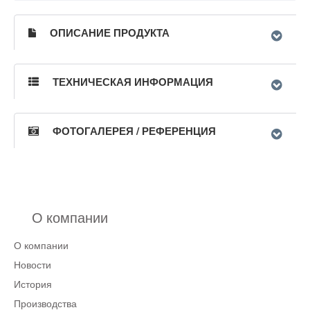
ОПИСАНИЕ ПРОДУКТА
ТЕХНИЧЕСКАЯ ИНФОРМАЦИЯ
ФОТОГАЛЕРЕЯ / РЕФЕРЕНЦИЯ
О компании
О компании
Новости
История
Производства