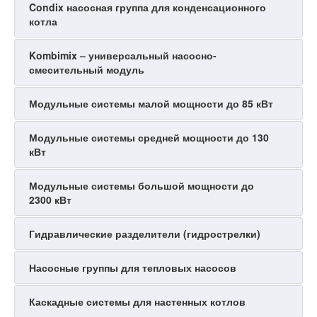
Condix насосная группа для конденсационного
котла
Kombimix – универсальный насосно-
смесительный модуль
Модульные системы малой мощности до 85 кВт
Модульные системы средней мощности до 130
кВт
Модульные системы большой мощности до
2300 кВт
Гидравлические разделители (гидрострелки)
Насосные группы для тепловых насосов
Каскадные системы для настенных котлов