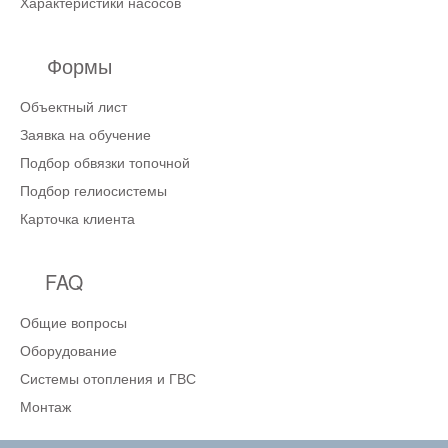
Характеристики насосов
Формы
Объектный лист
Заявка на обучение
Подбор обвязки топочной
Подбор гелиосистемы
Карточка клиента
FAQ
Общие вопросы
Оборудование
Системы отопления и ГВС
Монтаж