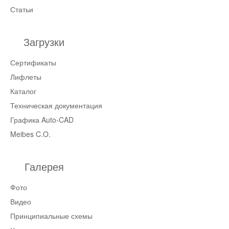
Статьи
Загрузки
Сертификаты
Лифлеты
Каталог
Техническая документация
Графика Auto-CAD
Meibes C.O.
Галерея
Фото
Видео
Принципиальные схемы