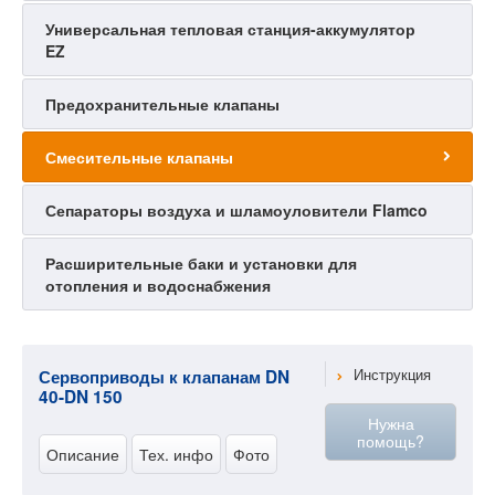
Универсальная тепловая станция-аккумулятор
EZ
Предохранительные клапаны
Смесительные клапаны
Сепараторы воздуха и шламоуловители Flamco
Расширительные баки и установки для
отопления и водоснабжения
Сервоприводы к клапанам DN
Инструкция
40-DN 150
Нужна
помощь?
Описание
Тех. инфо
Фото