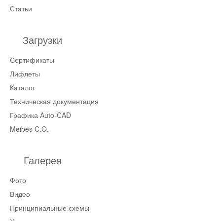
Статьи
Загрузки
Сертификаты
Лифлеты
Каталог
Техническая документация
Графика Auto-CAD
Meibes C.O.
Галерея
Фото
Видео
Принципиальные схемы