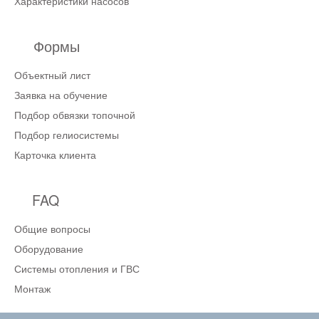
Характеристики насосов
Формы
Объектный лист
Заявка на обучение
Подбор обвязки топочной
Подбор гелиосистемы
Карточка клиента
FAQ
Общие вопросы
Оборудование
Системы отопления и ГВС
Монтаж