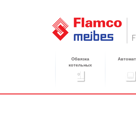
Обвязка
Автомат
котельных