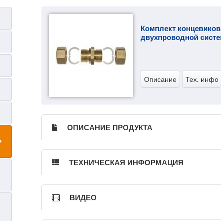
Комплект концевиков
двухпроводной систе
Описание
Тех. инфо
ОПИСАНИЕ ПРОДУКТА
ТЕХНИЧЕСКАЯ ИНФОРМАЦИЯ
ВИДЕО