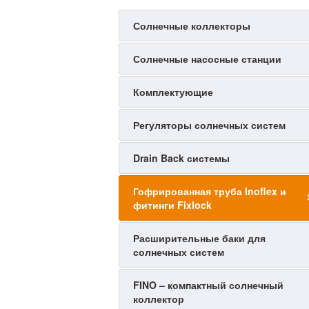
Солнечные коллекторы
Солнечные насосные станции
Комплектующие
Регуляторы солнечных систем
Drain Back системы
Гофрированная труба Inoflex и
фитинги Fixlock
Расширительные баки для
солнечных систем
FINO – компактный солнечный
коллектор