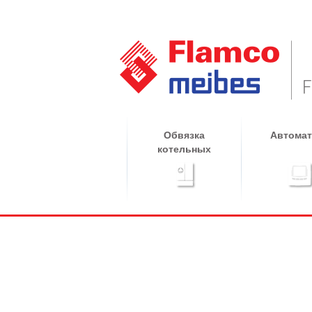
Обвязка
Автомат
котельных