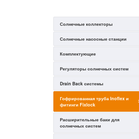
Солнечные коллекторы
Солнечные насосные станции
Комплектующие
Регуляторы солнечных систем
Drain Back системы
Гофрированная труба Inoflex и
фитинги Fixlock
Расширительные баки для
солнечных систем