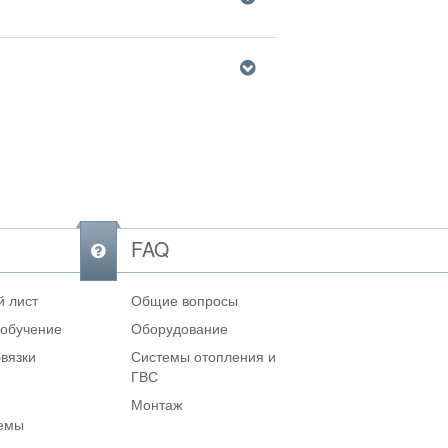
FAQ
 лист
Общие вопросы
 обучение
Оборудование
вязки
Системы отопления и
ГВС
Монтаж
темы