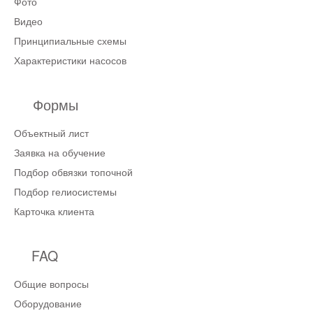
Фото
Видео
Принципиальные схемы
Характеристики насосов
Формы
Объектный лист
Заявка на обучение
Подбор обвязки топочной
Подбор гелиосистемы
Карточка клиента
FAQ
Общие вопросы
Оборудование