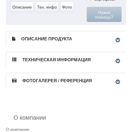
Описание
Тех. инфо
Фото
Нужна
помощь?
ОПИСАНИЕ ПРОДУКТА
ТЕХНИЧЕСКАЯ ИНФОРМАЦИЯ
ФОТОГАЛЕРЕЯ / РЕФЕРЕНЦИЯ
О компании
О компании