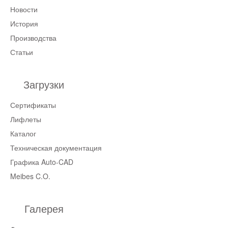
Новости
История
Производства
Статьи
Загрузки
Сертификаты
Лифлеты
Каталог
Техническая документация
Графика Auto-CAD
Meibes C.O.
Галерея