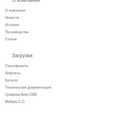
О компании
Новости
История
Производства
Статьи
Загрузки
Сертификаты
Лифлеты
Каталог
Техническая документация
Графика Auto-CAD
Meibes C.O.