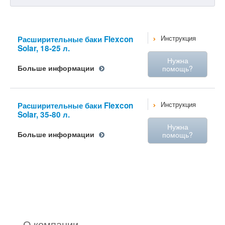
Расширительные баки Flexcon
Инструкция
Solar, 18-25 л.
Нужна
Больше информации
помощь?
Расширительные баки Flexcon
Инструкция
Solar, 35-80 л.
Нужна
Больше информации
помощь?
О компании