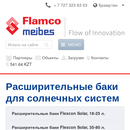
+ 7 727 323 63 03
Қазақстан
МЕНЮ
Партнеры
Обьекты
Загрузки
Контакты
541.64 KZT
Расширительные баки
для солнечных систем
Расширительные баки Flexcon Solar, 18-25 л.
Расширительные баки Flexcon Solar, 35-80 л.