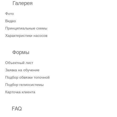
Галерея
Фото
Видео
Принципиальные схемы
Характеристики насосов
Формы
Объектный лист
Заявка на обучение
Подбор обвязки топочной
Подбор гелиосистемы
Карточка клиента
FAQ