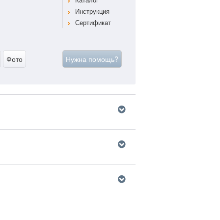
Инструкция
Сертификат
Фото
Нужна помощь?