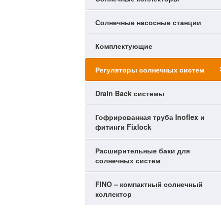
Солнечные насосные станции
Комплектующие
Регуляторы солнечных систем
Drain Back системы
Гофрированная труба Inoflex и
фитинги Fixlock
Расширительные баки для
солнечных систем
FINO – компактный солнечный
коллектор