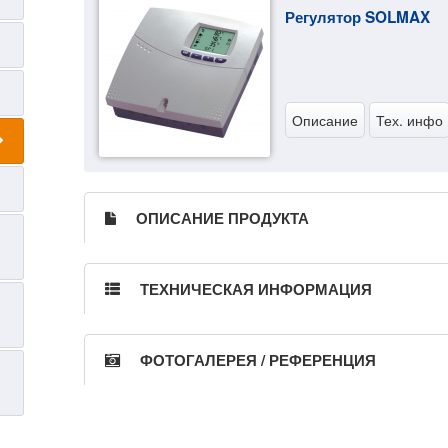
Регулятор SOLMAX
Описание
Тех. инфо
ОПИСАНИЕ ПРОДУКТА
ТЕХНИЧЕСКАЯ ИНФОРМАЦИЯ
ФОТОГАЛЕРЕЯ / РЕФЕРЕНЦИЯ