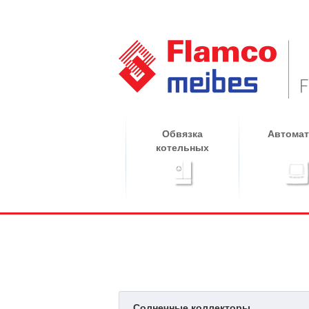
Обвязка
Автомат
котельных
Солнечные коллекторы