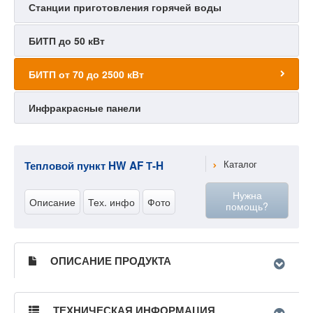
Станции приготовления горячей воды
БИТП до 50 кВт
БИТП от 70 до 2500 кВт
Инфракрасные панели
Тепловой пункт HW AF Т-H
Каталог
Нужна
Описание
Тех. инфо
Фото
помощь?
ОПИСАНИЕ ПРОДУКТА
ТЕХНИЧЕСКАЯ ИНФОРМАЦИЯ