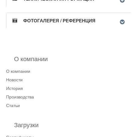
ФОТОГАЛЕРЕЯ / РЕФЕРЕНЦИЯ
О компании
О компании
Новости
История
Производства
Статьи
Загрузки
Сертификаты