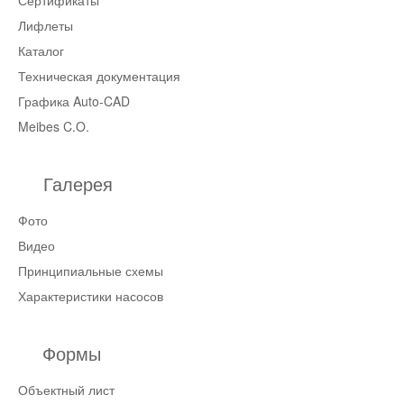
Лифлеты
Каталог
Техническая документация
Графика Auto-CAD
Meibes C.O.
Галерея
Фото
Видео
Принципиальные схемы
Характеристики насосов
Формы
Объектный лист