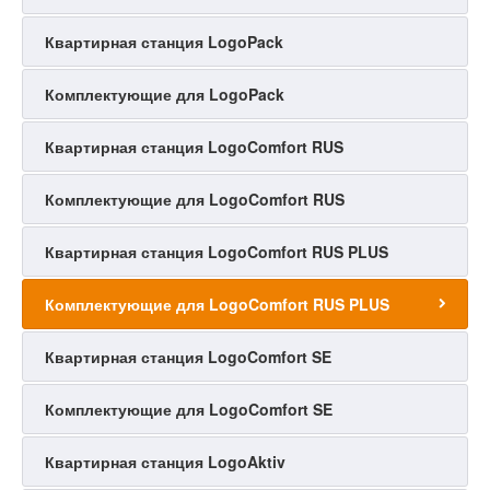
Квартирная станция LogoPack
Комплектующие для LogoPack
Квартирная станция LogoComfort RUS
Комплектующие для LogoComfort RUS
Квартирная станция LogoComfort RUS PLUS
Комплектующие для LogoComfort RUS PLUS
Квартирная станция LogoComfort SE
Комплектующие для LogoComfort SE
Квартирная станция LogoAktiv