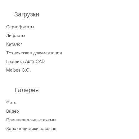
Загрузки
Сертификаты
Лифлеты
Каталог
Техническая документация
Графика Auto-CAD
Meibes C.O.
Галерея
Фото
Видео
Принципиальные схемы
Характеристики насосов