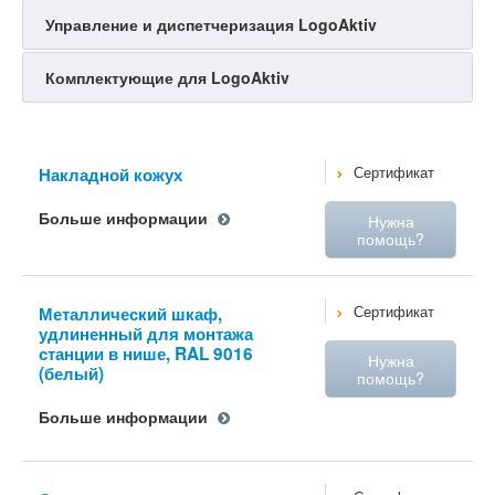
Управление и диспетчеризация LogoAktiv
Комплектующие для LogoAktiv
Накладной кожух
Сертификат
Больше информации
Нужна
помощь?
Металлический шкаф,
Сертификат
удлиненный для монтажа
станции в нише, RAL 9016
Нужна
(белый)
помощь?
Больше информации