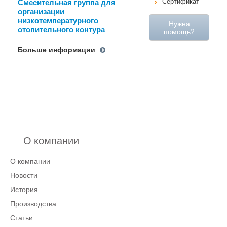
Смесительная группа для
Сертификат
организации
низкотемпературного
Нужна
отопительного контура
помощь?
Больше информации
О компании
О компании
Новости
История
Производства
Статьи