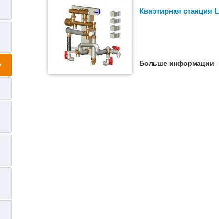
Квартирная станция 
Больше информации