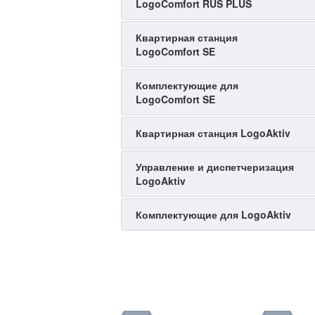
LogoComfort RUS PLUS
Квартирная станция
LogoComfort SE
Комплектующие для
LogoComfort SE
Квартирная станция LogoAktiv
Управление и диспетчеризация
LogoAktiv
Комплектующие для LogoAktiv