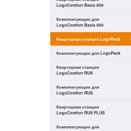
LogoComfort Basis 600
Комплектующие для
LogoComfort Basis 600
Квартирная станция LogoPack
Комплектующие для LogoPack
Квартирная станция
LogoComfort RUS
Комплектующие для
LogoComfort RUS
Квартирная станция
LogoComfort RUS PLUS
Комплектующие для